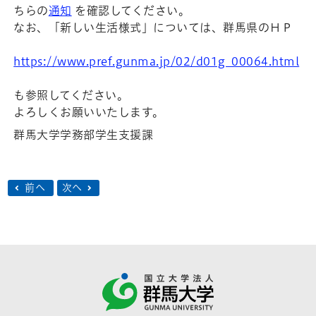
ちらの
通知
を確認してください。
なお、「新しい生活様式」については、群馬県のＨＰ
https://www.pref.gunma.jp/02/d01g_00064.html
も参照してください。
よろしくお願いいたします。
群馬大学学務部学生支援課
前へ
次へ