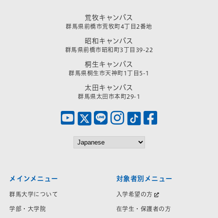
荒牧キャンパス
群馬県前橋市荒牧町4丁目2番地
昭和キャンパス
群馬県前橋市昭和町3丁目39-22
桐生キャンパス
群馬県桐生市天神町1丁目5-1
太田キャンパス
群馬県太田市本町29-1
メインメニュー
対象者別メニュー
群馬大学について
入学希望の方
学部・大学院
在学生・保護者の方