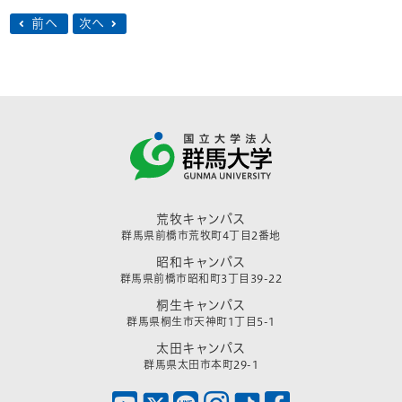
前へ
次へ
荒牧キャンパス
群馬県前橋市荒牧町4丁目2番地
昭和キャンパス
群馬県前橋市昭和町3丁目39-22
桐生キャンパス
群馬県桐生市天神町1丁目5-1
太田キャンパス
群馬県太田市本町29-1