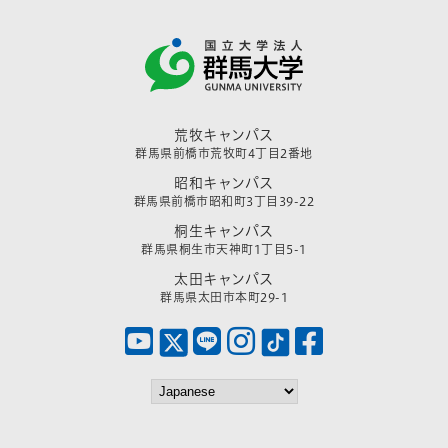
荒牧キャンパス
群馬県前橋市荒牧町4丁目2番地
昭和キャンパス
群馬県前橋市昭和町3丁目39-22
桐生キャンパス
群馬県桐生市天神町1丁目5-1
太田キャンパス
群馬県太田市本町29-1