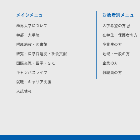
メインメニュー
対象者別メニュー
群馬大学について
入学希望の方
学部・大学院
在学生・保護者の方
附属施設・図書館
卒業生の方
研究・産学官連携・社会貢献
地域・一般の方
国際交流・留学・GIC
企業の方
キャンパスライフ
教職員の方
就職・キャリア支援
入試情報