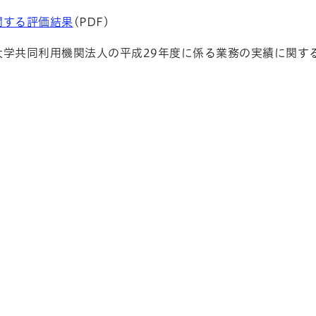
関する評価結果
(PDF)
大学共同利用機関法人の平成29年度に係る業務の実績に関す