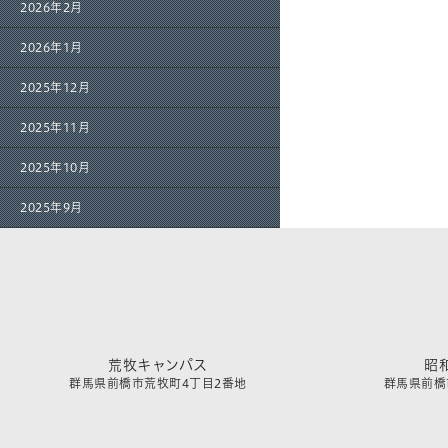
2026年2月
2026年1月
2025年12月
2025年11月
2025年10月
2025年9月
荒牧キャンパス
昭
群馬県前橋市荒牧町4丁目2番地
群馬県前橋市