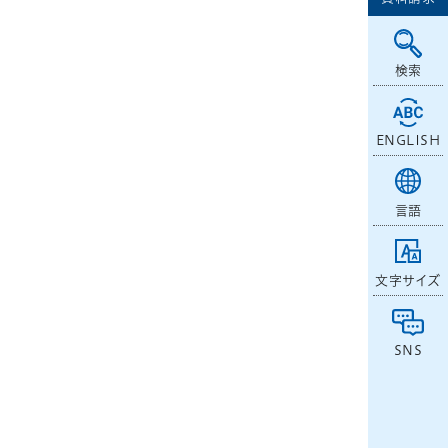
検索
ENGLISH
言語
文字サイズ
SNS