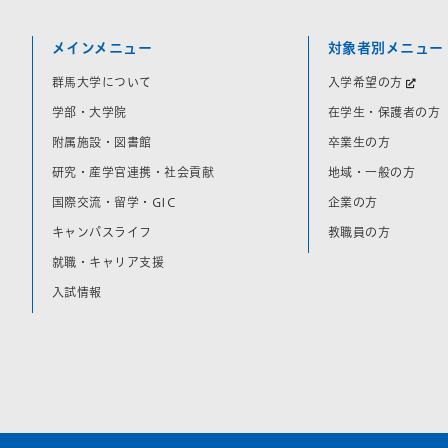
メインメニュー
対象者別メニュー
群馬大学について
入学希望の方
学部・大学院
在学生・保護者の方
附属施設・図書館
卒業生の方
研究・産学官連携・社会貢献
地域・一般の方
国際交流・留学・GIC
企業の方
キャンパスライフ
教職員の方
就職・キャリア支援
入試情報