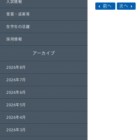
入試情報
前へ
次へ
受賞・成果等
在学生の活躍
採用情報
アーカイブ
2026年8月
2026年7月
2026年6月
2026年5月
2026年4月
2026年3月