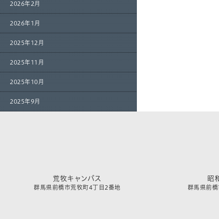
2026年2月
2026年1月
2025年12月
2025年11月
2025年10月
2025年9月
荒牧キャンパス
昭
群馬県前橋市荒牧町4丁目2番地
群馬県前橋市