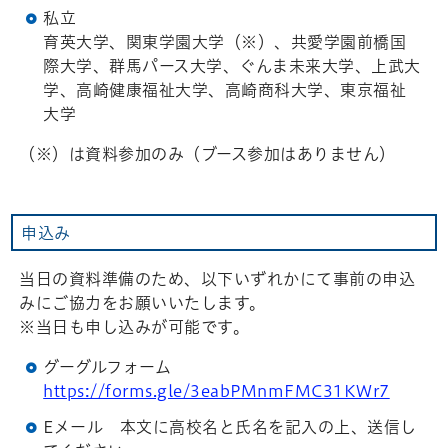
私立
育英大学、関東学園大学（※）、共愛学園前橋国
際大学、群馬パース大学、ぐんま未来大学、上武大
学、高崎健康福祉大学、高崎商科大学、東京福祉
大学
（※）は資料参加のみ（ブース参加はありません）
申込み
当日の資料準備のため、以下いずれかにて事前の申込
みにご協力をお願いいたします。
※当日も申し込みが可能です。
グーグルフォーム
https://forms.gle/3eabPMnmFMC31KWr7
Eメール 本文に高校名と氏名を記入の上、送信し