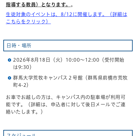
指導する教員）となります。
。
生徒対象のイベントは、8/12に開催します。（詳細は
こちらをクリック）
日時・場所
2026年8月18日（火）10:00～12:00（受付開始
は9:30）
群馬大学荒牧キャンパス２号館（群馬県前橋市荒牧
町4-2）
お車でお越しの方は、キャンパス内の駐車場が利用可
能です。（詳細は、申込者に対して後日メールでご連
絡いたします。）
スケジュール