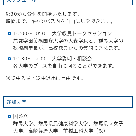
9:30から受付を開始いたします。
時間まで、キャンパス内を自由に見学できます。
10:00～10:30 大学教員トークセッション
共愛学園前橋国際大学の大森学長と、群馬大学の
板橋副学長が、高校教員からの質問に答えます。
10:30～12:00 大学説明・相談会
各大学のブースを自由に回ることができます。
※途中入場・途中退出は自由です。
参加大学
国公立
群馬大学、群馬県民健康科学大学、群馬県立女子
大学、高崎経済大学、前橋工科大学（※）