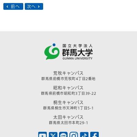
前へ
次へ
荒牧キャンパス
群馬県前橋市荒牧町4丁目2番地
昭和キャンパス
群馬県前橋市昭和町3丁目39-22
桐生キャンパス
群馬県桐生市天神町1丁目5-1
太田キャンパス
群馬県太田市本町29-1