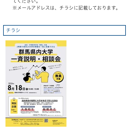
てください。
※メールアドレスは、チラシに記載しております。
チラシ