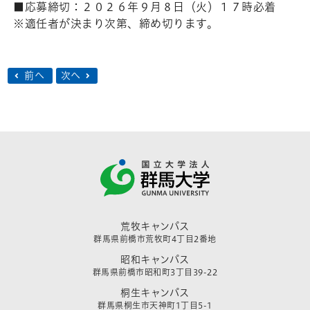
■応募締切：２０２６年９月８日（火）１７時必着
※適任者が決まり次第、締め切ります。
前へ
次へ
荒牧キャンパス
群馬県前橋市荒牧町4丁目2番地
昭和キャンパス
群馬県前橋市昭和町3丁目39-22
桐生キャンパス
群馬県桐生市天神町1丁目5-1