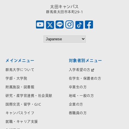
太田キャンパス
群馬県太田市本町29-1
メインメニュー
対象者別メニュー
群馬大学について
入学希望の方
学部・大学院
在学生・保護者の方
附属施設・図書館
卒業生の方
研究・産学官連携・社会貢献
地域・一般の方
国際交流・留学・GIC
企業の方
キャンパスライフ
教職員の方
就職・キャリア支援