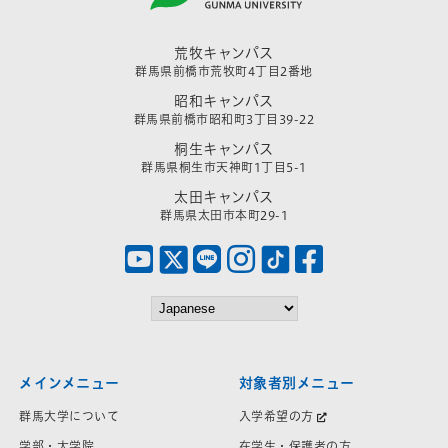
荒牧キャンパス
群馬県前橋市荒牧町4丁目2番地
昭和キャンパス
群馬県前橋市昭和町3丁目39-22
桐生キャンパス
群馬県桐生市天神町1丁目5-1
太田キャンパス
群馬県太田市本町29-1
メインメニュー
対象者別メニュー
群馬大学について
入学希望の方
学部・大学院
在学生・保護者の方