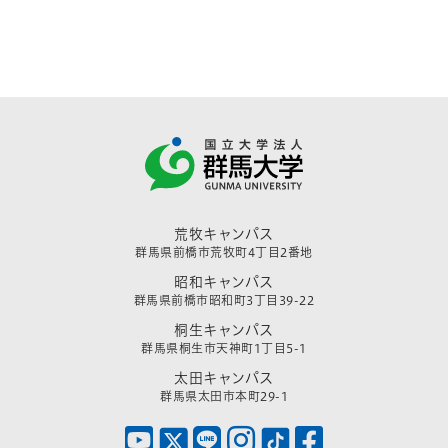
荒牧キャンパス
群馬県前橋市荒牧町4丁目2番地
昭和キャンパス
群馬県前橋市昭和町3丁目39-22
桐生キャンパス
群馬県桐生市天神町1丁目5-1
太田キャンパス
群馬県太田市本町29-1