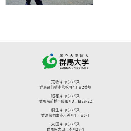
荒牧キャンパス
群馬県前橋市荒牧町4丁目2番地
昭和キャンパス
群馬県前橋市昭和町3丁目39-22
桐生キャンパス
群馬県桐生市天神町1丁目5-1
太田キャンパス
群馬県太田市本町29-1