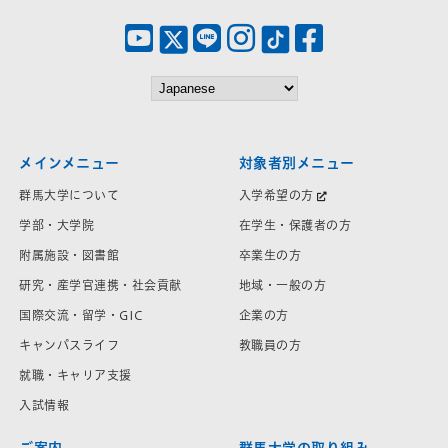
メインメニュー
対象者別メニュー
群馬大学について
入学希望の方
学部・大学院
在学生・保護者の方
附属施設・図書館
卒業生の方
研究・産学官連携・社会貢献
地域・一般の方
国際交流・留学・GIC
企業の方
キャンパスライフ
教職員の方
就職・キャリア支援
入試情報