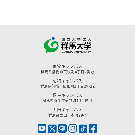
荒牧キャンパス
群馬県前橋市荒牧町4丁目2番地
昭和キャンパス
群馬県前橋市昭和町3丁目39-22
桐生キャンパス
群馬県桐生市天神町1丁目5-1
太田キャンパス
群馬県太田市本町29-1