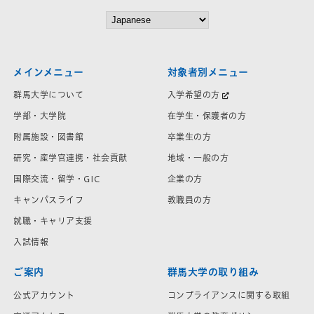
メインメニュー
対象者別メニュー
群馬大学について
入学希望の方
学部・大学院
在学生・保護者の方
附属施設・図書館
卒業生の方
研究・産学官連携・社会貢献
地域・一般の方
国際交流・留学・GIC
企業の方
キャンパスライフ
教職員の方
就職・キャリア支援
入試情報
ご案内
群馬大学の取り組み
公式アカウント
コンプライアンスに関する取組