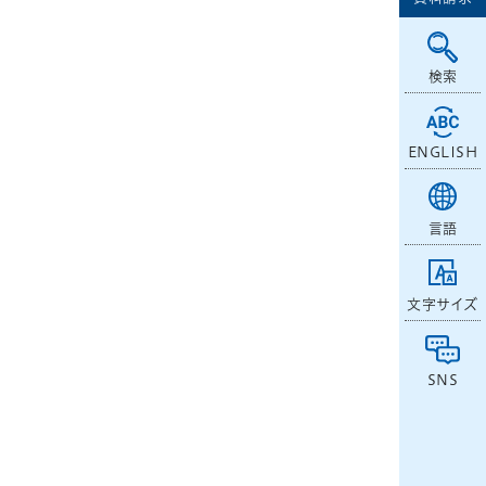
検索
ENGLISH
言語
文字サイズ
SNS