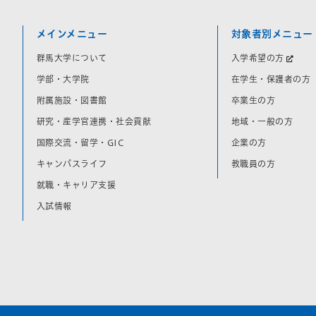
メインメニュー
対象者別メニュー
群馬大学について
入学希望の方
学部・大学院
在学生・保護者の方
附属施設・図書館
卒業生の方
研究・産学官連携・社会貢献
地域・一般の方
国際交流・留学・GIC
企業の方
キャンパスライフ
教職員の方
就職・キャリア支援
入試情報