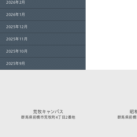
2026年2月
2026年1月
2025年12月
2025年11月
2025年10月
2025年9月
荒牧キャンパス
昭
群馬県前橋市荒牧町4丁目2番地
群馬県前橋市