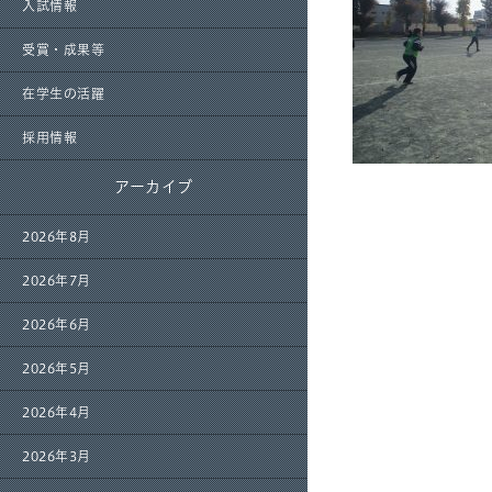
入試情報
受賞・成果等
在学生の活躍
採用情報
アーカイブ
2026年8月
2026年7月
2026年6月
2026年5月
2026年4月
2026年3月