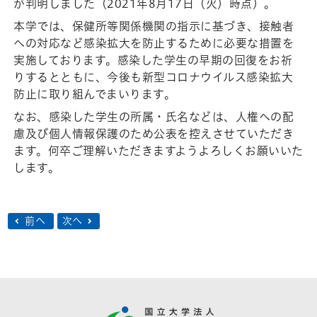
が判明しました（2021年8月17日（火）時点）。
本学では、保健所等関係機関の指示に基づき、接触者
への対応など感染拡大を防止するために必要な措置を
実施しております。感染した学生の早期の回復をお祈
りするとともに、今後も新型コロナウイルス感染拡大
防止に取り組んでまいります。
なお、感染した学生の所属・氏名などは、人権への配
慮及び個人情報保護のため公表を控えさせていただき
ます。何卒ご理解いただきますようよろしくお願いいた
します。
前へ
次へ