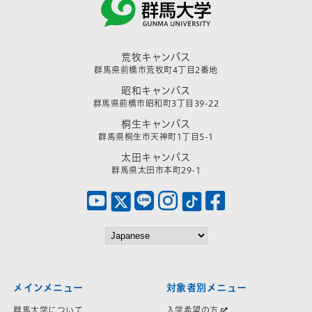
荒牧キャンパス
群馬県前橋市荒牧町4丁目2番地
昭和キャンパス
群馬県前橋市昭和町3丁目39-22
桐生キャンパス
群馬県桐生市天神町1丁目5-1
太田キャンパス
群馬県太田市本町29-1
メインメニュー
対象者別メニュー
群馬大学について
入学希望の方