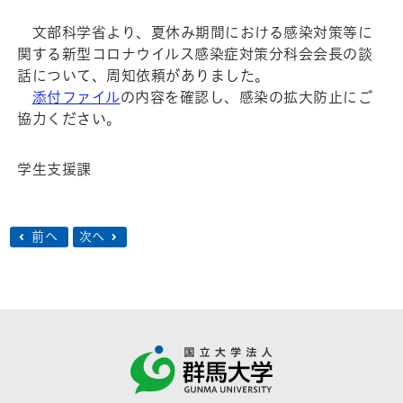
文部科学省より、夏休み期間における感染対策等に
関する新型コロナウイルス感染症対策分科会会長の談
話について、周知依頼がありました。
添付ファイル
の内容を確認し、感染の拡大防止にご
協力ください。
学生支援課
前へ
次へ