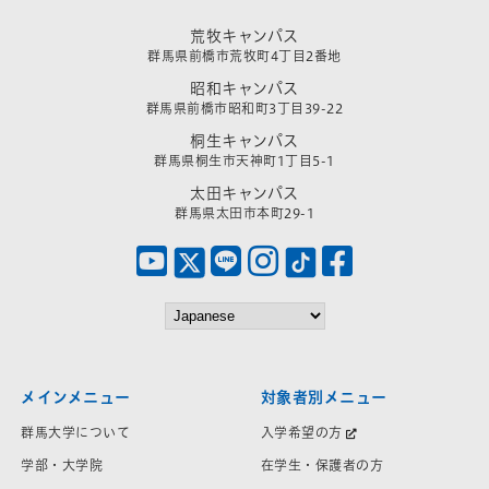
荒牧キャンパス
群馬県前橋市荒牧町4丁目2番地
昭和キャンパス
群馬県前橋市昭和町3丁目39-22
桐生キャンパス
群馬県桐生市天神町1丁目5-1
太田キャンパス
群馬県太田市本町29-1
メインメニュー
対象者別メニュー
群馬大学について
入学希望の方
学部・大学院
在学生・保護者の方