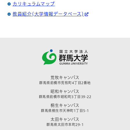
カリキュラムマップ
教員紹介(大学情報データベース)
荒牧キャンパス
群馬県前橋市荒牧町4丁目2番地
昭和キャンパス
群馬県前橋市昭和町3丁目39-22
桐生キャンパス
群馬県桐生市天神町1丁目5-1
太田キャンパス
群馬県太田市本町29-1