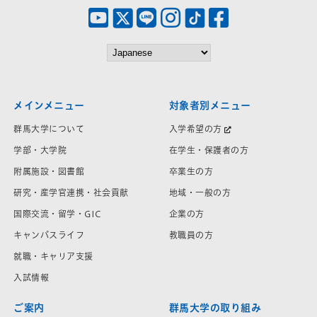
メインメニュー
対象者別メニュー
群馬大学について
入学希望の方
学部・大学院
在学生・保護者の方
附属施設・図書館
卒業生の方
研究・産学官連携・社会貢献
地域・一般の方
国際交流・留学・GIC
企業の方
キャンパスライフ
教職員の方
就職・キャリア支援
入試情報
ご案内
群馬大学の取り組み