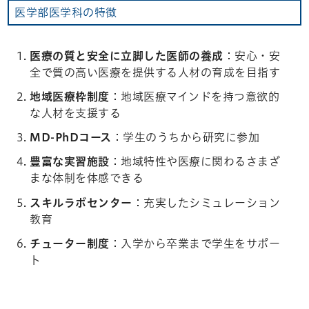
医学部医学科の特徴
医療の質と安全に立脚した医師の養成
：安心・安
全で質の高い医療を提供する人材の育成を目指す
地域医療枠制度
：地域医療マインドを持つ意欲的
な人材を支援する
MD-PhDコース
：学生のうちから研究に参加
豊富な実習施設
：地域特性や医療に関わるさまざ
まな体制を体感できる
スキルラボセンター
：充実したシミュレーション
教育
チューター制度
：入学から卒業まで学生をサポー
ト