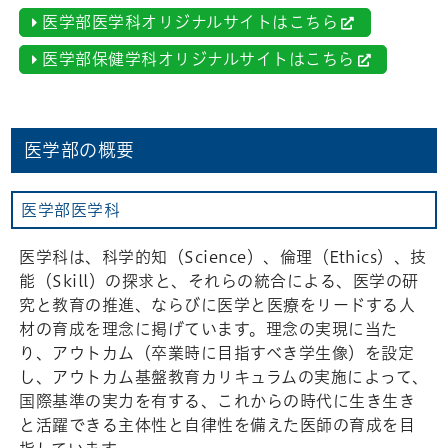
医学部医学科オリジナルサイトはこちら
医学部保健学科オリジナルサイトはこちら
医学部の概要
医学部医学科
医学科は、科学的知（Science）、倫理（Ethics）、技
能（Skill）の探求と、それらの統合による、医学の研
究と教育の推進、ならびに医学と医療をリードする人
材の育成を理念に掲げています。理念の実現に当た
り、アウトカム（卒業時に目指すべき学生像）を設定
し、アウトカム基盤教育カリキュラムの実施によって、
国際基準の実力を有する、これからの時代に生き生き
と活躍できる主体性と自律性を備えた医師の育成を目