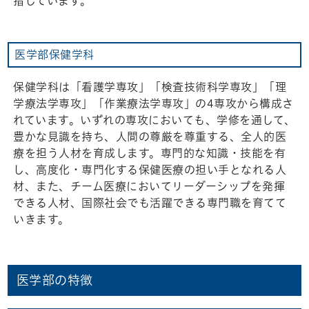
指しています。
医学部保健学科
保健学科は「看護学専攻」「検査技術科学専攻」「理
学療法学専攻」「作業療法学専攻」の4専攻から構成さ
れています。いずれの専攻においても、学修を通して、
豊かな見識を持ち、人間の尊厳を尊重する、全人的医
療を担う人材を育成します。専門的な知識・技能を有
し、高度化・専門化する保健医療の担い手となれる人
材、また、チーム医療においてリーダーシップを発揮
できる人材、国際社会でも活躍できる専門職を育てて
いきます。
医学部の特徴