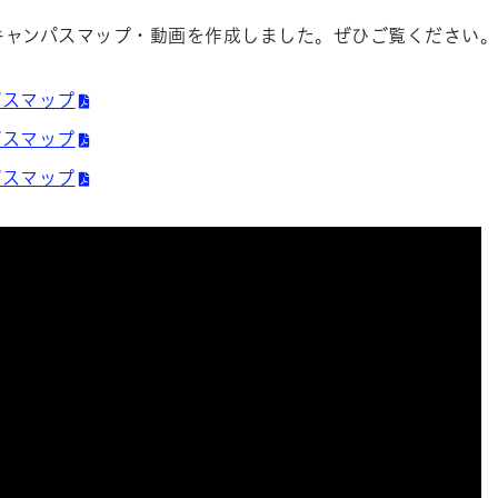
キャンパスマップ・動画を作成しました。ぜひご覧ください
パスマップ
パスマップ
パスマップ