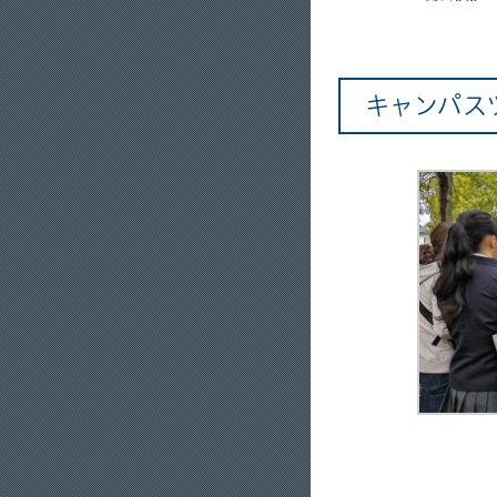
キャンパス