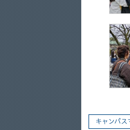
キャンパス