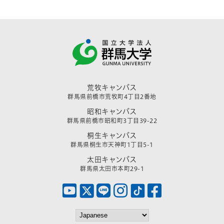
荒牧キャンパス
群馬県前橋市荒牧町4丁目2番地
昭和キャンパス
群馬県前橋市昭和町3丁目39-22
桐生キャンパス
群馬県桐生市天神町1丁目5-1
太田キャンパス
群馬県太田市本町29-1