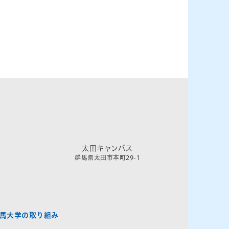
太田キャンパス
群馬県太田市本町29-1
馬大学の取り組み