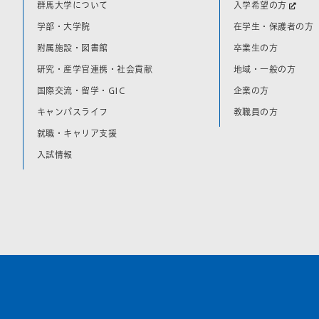
群馬大学について
入学希望の方
学部・大学院
在学生・保護者の方
附属施設・図書館
卒業生の方
研究・産学官連携・社会貢献
地域・一般の方
国際交流・留学・GIC
企業の方
キャンパスライフ
教職員の方
就職・キャリア支援
入試情報