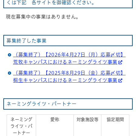
くは下記 各サイトを御確認ください。
現在募集中の事業はありません。
募集終了した事業
（募集終了）【2026年4月27日（月）応募〆切】
荒牧キャンパスにおけるネーミングライツ事業
（募集終了）【2025年8月29日（金）応募〆切】
桐生キャンパスにおけるネーミングライツ事業
ネーミングライツ・パートナー
ネーミング
愛称
対象施設等
協定期間
ライツ・パ
ートナー