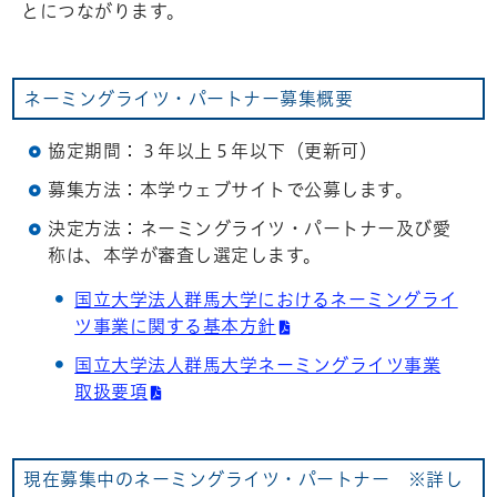
とにつながります。
ネーミングライツ・パートナー募集概要
協定期間：３年以上５年以下（更新可）
募集方法：本学ウェブサイトで公募します。
決定方法：ネーミングライツ・パートナー及び愛
称は、本学が審査し選定します。
国立大学法人群馬大学におけるネーミングライ
ツ事業に関する基本方針
国立大学法人群馬大学ネーミングライツ事業
取扱要項
現在募集中のネーミングライツ・パートナー ※詳し