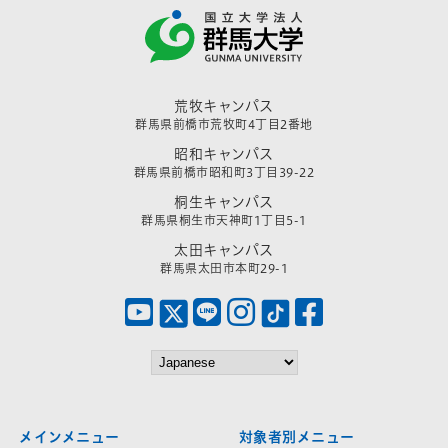
荒牧キャンパス
群馬県前橋市荒牧町4丁目2番地
昭和キャンパス
群馬県前橋市昭和町3丁目39-22
桐生キャンパス
群馬県桐生市天神町1丁目5-1
太田キャンパス
群馬県太田市本町29-1
メインメニュー
対象者別メニュー