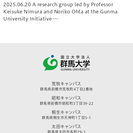
2025.06.20 A research group led by Professor
Keisuke Nimura and Noriko Ohta at the Gunma
University Initiative …
荒牧キャンパス
群馬県前橋市荒牧町4丁目2番地
昭和キャンパス
群馬県前橋市昭和町3丁目39-22
桐生キャンパス
群馬県桐生市天神町1丁目5-1
太田キャンパス
群馬県太田市本町29-1