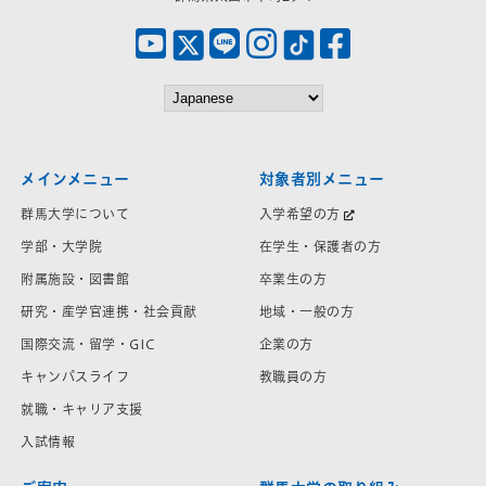
メインメニュー
対象者別メニュー
群馬大学について
入学希望の方
学部・大学院
在学生・保護者の方
附属施設・図書館
卒業生の方
研究・産学官連携・社会貢献
地域・一般の方
国際交流・留学・GIC
企業の方
キャンパスライフ
教職員の方
就職・キャリア支援
入試情報