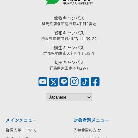
荒牧キャンパス
群馬県前橋市荒牧町4丁目2番地
昭和キャンパス
群馬県前橋市昭和町3丁目39-22
桐生キャンパス
群馬県桐生市天神町1丁目5-1
太田キャンパス
群馬県太田市本町29-1
メインメニュー
対象者別メニュー
群馬大学について
入学希望の方