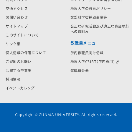
交通アクセス
群馬大学の教育ポリシー
お問い合わせ
文部科学省補助事業等
サイトマップ
公正な研究活動及び適正な資金執行
への取組み
このサイトについて
教職員メニュー
リンク集
学内教職員向け情報
個人情報の保護について
群馬大学CSIRT(学内専用)
ご寄附のお願い
教職員公募
活躍する卒業生
採用情報
イベントカレンダー
Copyright © GUNMA UNIVERSITY. All rights reserved.