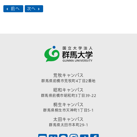
前へ
次へ
荒牧キャンパス
群馬県前橋市荒牧町4丁目2番地
昭和キャンパス
群馬県前橋市昭和町3丁目39-22
桐生キャンパス
群馬県桐生市天神町1丁目5-1
太田キャンパス
群馬県太田市本町29-1